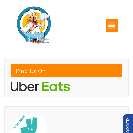
Find Us On