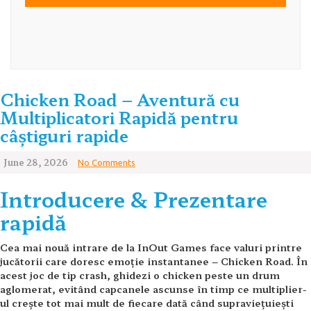
Chicken Road – Aventură cu
Multiplicatori Rapidă pentru
câștiguri rapide
June 28, 2026
No Comments
Introducere & Prezentare
rapidă
Cea mai nouă intrare de la InOut Games face valuri printre
jucătorii care doresc emoție instantanee – Chicken Road. În
acest joc de tip crash, ghidezi o chicken peste un drum
aglomerat, evitând capcanele ascunse în timp ce multiplier-
ul crește tot mai mult de fiecare dată când supraviețuiești