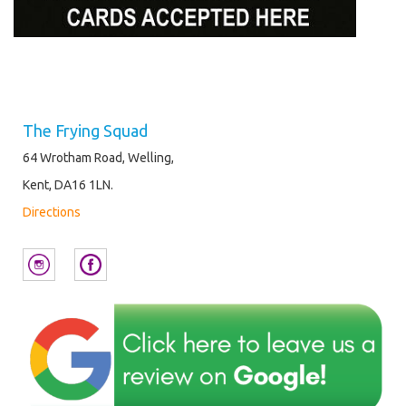
The Frying Squad
64 Wrotham Road, Welling,
Kent, DA16 1LN.
Directions