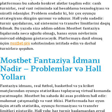
platforması bu sahədə konkret alətlər təqdim edir: canlı
turnirlər, real vaxt rejimində xal hesablama texnologiyası və
sürətli ödənişlər. Problem ondadır ki, bir çox oyunçu
strategiyanı düzgün qurmur və uduzur. Həll yolu sadədir:
turnir qaydalarını, xal sistemini və transfer limitlərini dəqiq
bilmək. Bu yazıda sizə addım-addım Mostbet fantaziya
liqalarında necə uğurlu olmağı, hansı oyun növlərinin
mövcud olduğunu göstərəcəyik. Platformaya daxil olmaq
üçün
səhifəsindən istifadə edin və dərhal
mostbet giriş
turnirlərə qoşulun.
Mostbet Fantaziya İdmanı
Nədir – Problemlər və Həll
Yolları
Fantaziya idmanı, real futbol, basketbol və ya kriket
matçlarından oyunçu statistikası toplayaraq virtual komanda
yaratmaqdır. Mostbet bu sahədə iki əsas problem həll edir:
məlumat çatışmazlığı və vaxt itkisi. Platformada hər oyun
üçün ətraflı statistika, oyunçu formasiyası və transfer
limitləri göstərilir. Həll yolu: hər turnir başlamazdan əvvəl