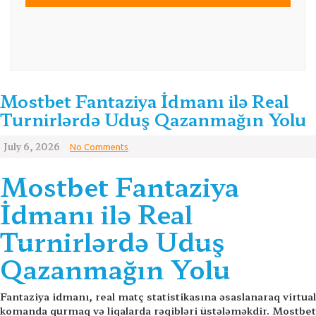
Mostbet Fantaziya İdmanı ilə Real
Turnirlərdə Uduş Qazanmağın Yolu
July 6, 2026
No Comments
Mostbet Fantaziya
İdmanı ilə Real
Turnirlərdə Uduş
Qazanmağın Yolu
Fantaziya idmanı, real matç statistikasına əsaslanaraq virtual
komanda qurmaq və liqalarda rəqibləri üstələməkdir. Mostbet