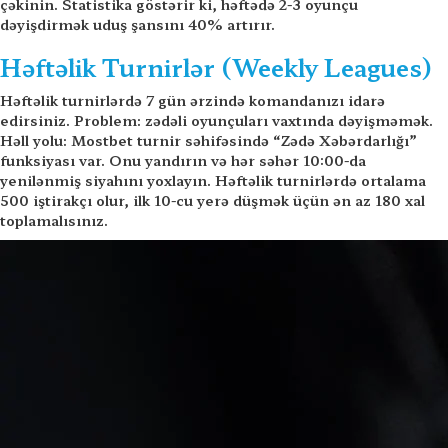
çəkinin. Statistika göstərir ki, həftədə 2-3 oyunçu
dəyişdirmək uduş şansını 40% artırır.
Həftəlik Turnirlər (Weekly Leagues)
Həftəlik turnirlərdə 7 gün ərzində komandanızı idarə
edirsiniz. Problem: zədəli oyunçuları vaxtında dəyişməmək.
Həll yolu: Mostbet turnir səhifəsində “Zədə Xəbərdarlığı”
funksiyası var. Onu yandırın və hər səhər 10:00-da
yenilənmiş siyahını yoxlayın. Həftəlik turnirlərdə ortalama
500 iştirakçı olur, ilk 10-cu yerə düşmək üçün ən az 180 xal
toplamalısınız.