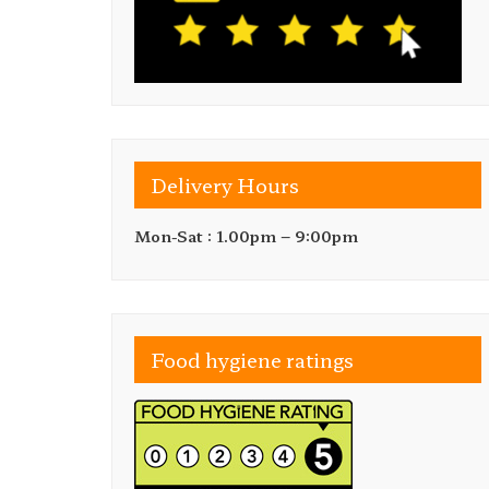
Delivery Hours
Mon-Sat : 1.00pm – 9:00pm
Food hygiene ratings