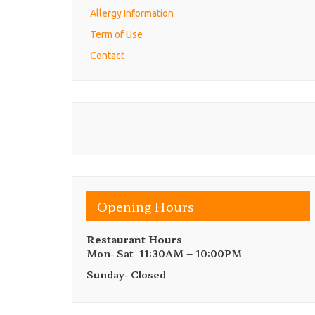
Allergy Information
Term of Use
Contact
Opening Hours
Restaurant Hours
Mon- Sat 11:30AM – 10:00PM
Sunday- Closed