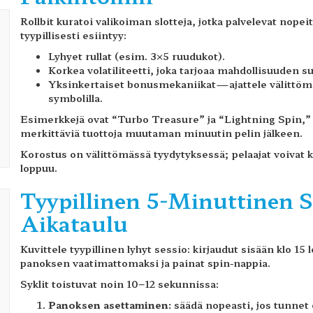
Rollbit kuratoi valikoiman slotteja, jotka palvelevat nopei
tyypillisesti esiintyy:
Lyhyet rullat (esim. 3×5 ruudukot).
Korkea volatiliteetti, joka tarjoaa mahdollisuuden 
Yksinkertaiset bonusmekaniikat—ajattele välittömiä 
symbolilla.
Esimerkkejä ovat “Turbo Treasure” ja “Lightning Spin,” j
merkittäviä tuottoja muutaman minuutin pelin jälkeen.
Korostus on välittömässä tyydytyksessä; pelaajat voivat 
loppuu.
Tyypillinen 5-Minuttinen S
Aikataulu
Kuvittele tyypillinen lyhyt sessio: kirjaudut sisään klo 15
panoksen vaatimattomaksi ja painat spin-nappia.
Syklit toistuvat noin 10–12 sekunnissa:
Panoksen asettaminen:
säädä nopeasti, jos tunnet 